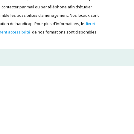
 contacter par mail ou par téléphone afin d'étudier
mble les possibilités d’aménagement. Nos locaux sont
tion de handicap. Pour plus d'informations, le
livret
ent accessibilité
de nos formations sont disponibles