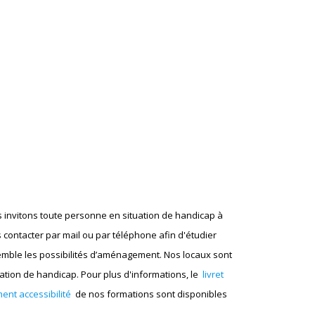
 invitons toute personne en situation de handicap à
 contacter par mail ou par téléphone afin d'étudier
mble les possibilités d’aménagement. Nos locaux sont
tion de handicap. Pour plus d'informations, le
livret
ent accessibilité
de nos formations sont disponibles