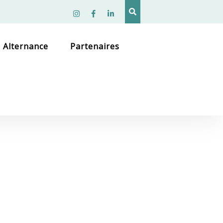
Instagram
facebook
linkedin
Alternance
Partenaires