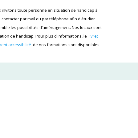
 invitons toute personne en situation de handicap à
 contacter par mail ou par téléphone afin d'étudier
mble les possibilités d’aménagement. Nos locaux sont
tion de handicap. Pour plus d'informations, le
livret
ent accessibilité
de nos formations sont disponibles