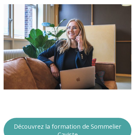
Découvrez la formation de Sommelier
Caviste