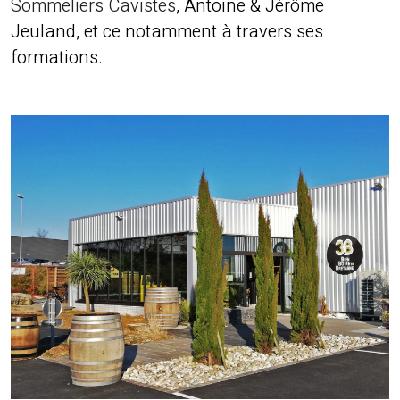
Sommeliers Cavistes
, Antoine & Jérôme
Jeuland, et ce notamment à travers ses
formations.