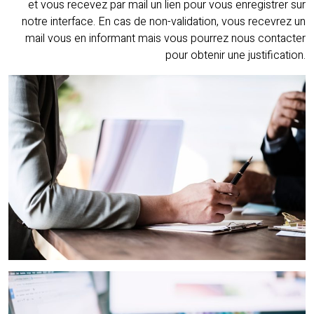
et vous recevez par mail un lien pour vous enregistrer sur
notre interface. En cas de non-validation, vous recevrez un
mail vous en informant mais vous pourrez nous contacter
pour obtenir une justification.