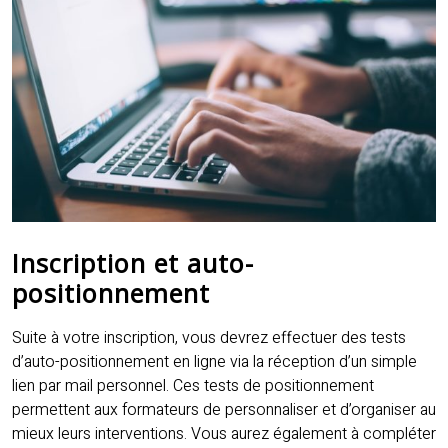
Inscription et auto-
positionnement
Suite à votre inscription, vous devrez effectuer des tests
d’auto-positionnement en ligne via la réception d’un simple
lien par mail personnel. Ces tests de positionnement
permettent aux formateurs de personnaliser et d’organiser au
mieux leurs interventions. Vous aurez également à compléter