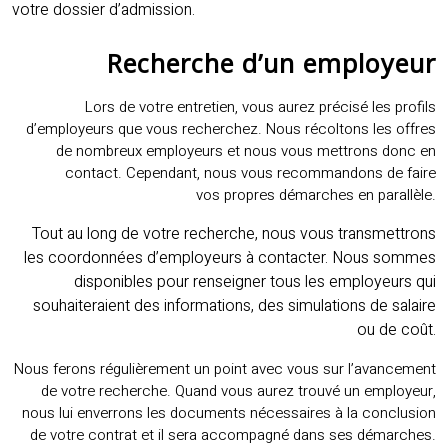
votre dossier d’admission.
Recherche d’un employeur
Lors de votre entretien, vous aurez précisé les profils
d’employeurs que vous recherchez. Nous récoltons les offres
de nombreux employeurs et nous vous mettrons donc en
contact. Cependant, nous vous recommandons de faire
vos propres démarches en parallèle.
Tout au long de votre recherche, nous vous transmettrons
les coordonnées d’employeurs à contacter. Nous sommes
disponibles pour renseigner tous les employeurs qui
souhaiteraient des informations, des simulations de salaire
ou de coût.
Nous ferons régulièrement un point avec vous sur l’avancement
de votre recherche. Quand vous aurez trouvé un employeur,
nous lui enverrons les documents nécessaires à la conclusion
de votre contrat et il sera accompagné dans ses démarches.