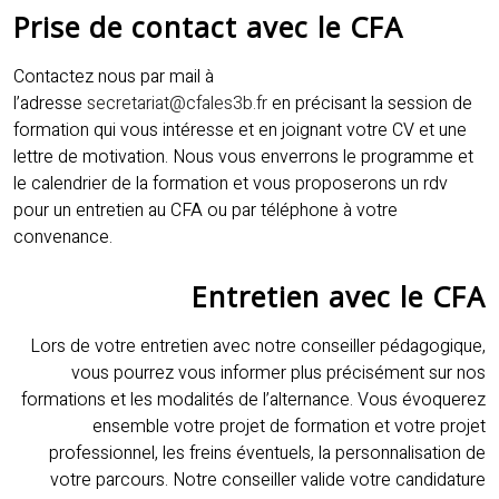
Prise de contact avec le CFA
Contactez nous par mail à
l’adresse
secretariat@cfales3b.fr
en précisant la session de
formation qui vous intéresse et en joignant votre CV et une
lettre de motivation. Nous vous enverrons le programme et
le calendrier de la formation et vous proposerons un rdv
pour un entretien au CFA ou par téléphone à votre
convenance.
Entretien avec le CFA
Lors de votre entretien avec notre conseiller pédagogique,
vous pourrez vous informer plus précisément sur nos
formations et les modalités de l’alternance. Vous évoquerez
ensemble votre projet de formation et votre projet
professionnel, les freins éventuels, la personnalisation de
votre parcours. Notre conseiller valide votre candidature