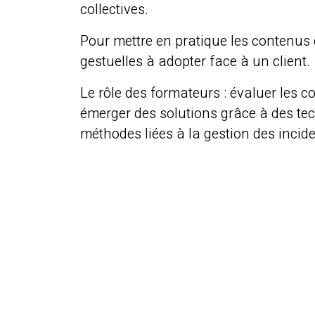
collectives.
Pour mettre en pratique les contenus 
gestuelles à adopter face à un client.
Le rôle des formateurs : évaluer les c
émerger des solutions grâce à des tech
méthodes liées à la gestion des incide