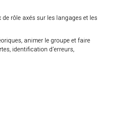
de rôle axés sur les langages et les
oriques, animer le groupe et faire
s, identification d’erreurs,