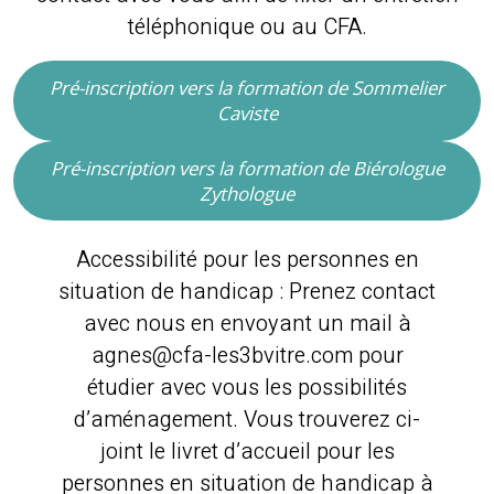
téléphonique ou au CFA.
Pré-inscription vers la formation de Sommelier
Caviste
Pré-inscription vers la formation de Biérologue
Zythologue
Accessibilité pour les personnes en
situation de handicap : Prenez contact
avec nous en envoyant un mail à
agnes@cfa-les3bvitre.com pour
étudier avec vous les possibilités
d’aménagement. Vous trouverez ci-
joint le livret d’accueil pour les
personnes en situation de handicap à