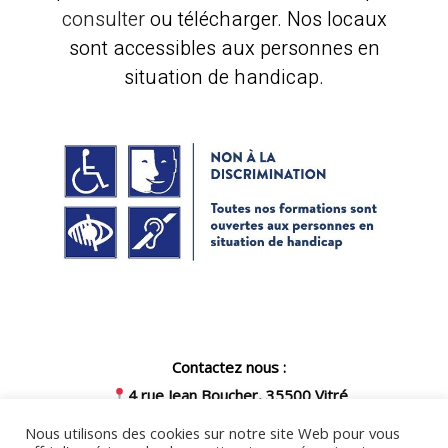
consulter
ou télécharger. Nos locaux
sont accessibles aux personnes en
situation de handicap.
Contactez nous :
4 rue Jean Boucher, 35500 Vitré
07 57 54 03 39
Nous utilisons des cookies sur notre site Web pour vous