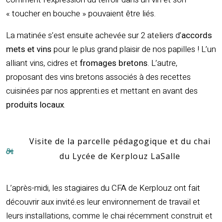
« toucher en bouche » pouvaient être liés.
La matinée s’est ensuite achevée sur 2 ateliers d’
accords
mets et vins
pour le plus grand plaisir de nos papilles ! L’un
alliant vins, cidres et
fromages bretons
. L’autre,
proposant des vins bretons associés à des recettes
cuisinées par nos apprenti.es et mettant en avant des
produits locaux
.
Visite de la parcelle pédagogique et du chai
du Lycée de Kerplouz LaSalle
L’après-midi, les stagiaires du CFA de Kerplouz ont fait
découvrir aux invité.es leur environnement de travail et
leurs installations, comme le chai récemment construit et