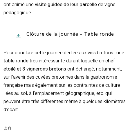
ont animé une
visite guidée de leur parcelle
de vigne
pédagogique.
Clôture de la journée – Table ronde
Pour conclure cette journée dédiée aux vins bretons : une
table ronde
très intéressante durant laquelle un
chef
étoilé
et 3 vignerons bretons
ont échangé, notamment,
sur l’avenir des cuvées bretonnes dans la gastronomie
française mais également sur les contraintes de culture
liées au sol, à l’emplacement géographique, etc. qui
peuvent être très différentes même à quelques kilomètres
d’écart.
Instagram
Facebook