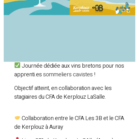
Journée dédiée aux vins bretons pour nos
apprenti.es
sommeliers cavistes
!
Objectif atteint, en collaboration avec les
stagiaires du CFA de Kerplouz LaSalle.
Collaboration entre le CFA Les 3B et le CFA
de Kerplouz à Auray