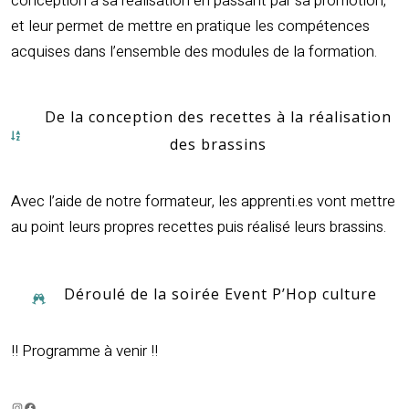
conception à sa réalisation en passant par sa promotion,
et leur permet de mettre en pratique les compétences
acquises dans l’ensemble des modules de la formation.
De la conception des recettes à la réalisation
des brassins
Avec l’aide de notre formateur, les apprenti.es vont mettre
au point leurs propres recettes puis réalisé leurs brassins.
Déroulé de la soirée Event P’Hop culture
!! Programme à venir !!
Instagram
Facebook