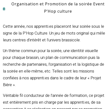
Organisation et Promotion de la soirée Event
P’Hop culture
Cette année, nos apprenti.es placeront leur soirée sous le
signe de la P’Hop Culture. Un jeu de mots original qui mêle
leurs centres d’intérêt et l’univers brassicole.
Un thème commun pour la soirée, une identité visuelle
pour chaque brassin, un plan de communication puis la
recherche de partenaires, l’organisation et la logistique de
la soirée en elle-même, etc. Telles sont les missions
confiées à nos apprenti.es dans le cadre de leur « Projet
Bière ».
Véritable fil conducteur de l’année de formation, ce projet
est entièrement pris en charge par les apprenti.es, de sa