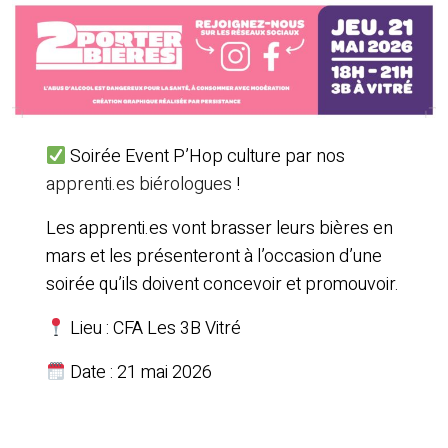
Soirée Event P’Hop culture par nos
apprenti.es biérologues
!
Les apprenti.es vont brasser leurs bières en
mars et les présenteront à l’occasion d’une
soirée qu’ils doivent concevoir et promouvoir.
Lieu : CFA Les 3B Vitré
Date : 21 mai 2026