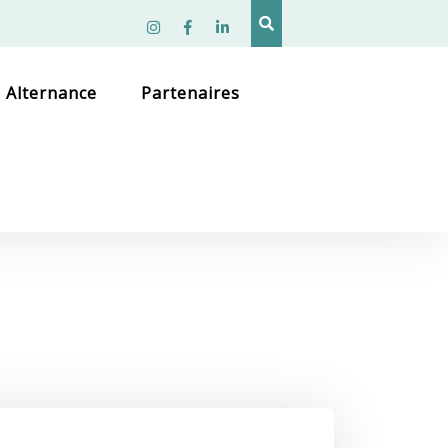
Instagram
facebook
linkedin
Alternance
Partenaires